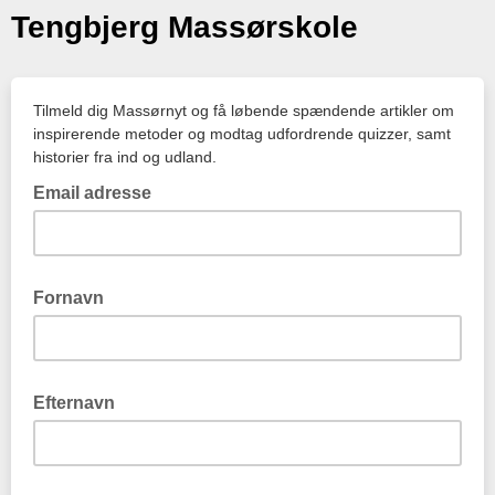
Tengbjerg Massørskole
Tilmeld dig Massørnyt og få løbende spændende artikler om
inspirerende metoder og modtag udfordrende quizzer, samt
historier fra ind og udland.
Email adresse
Fornavn
Efternavn